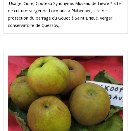
Usage: Cidre, Couteau Synonyme: Museau de Lièvre ? Site
de culture: verger de Locmaria à Plabennec, site de
protection du barrage du Gouët à Saint Brieuc, verger
conservatoire de Quessoy,…