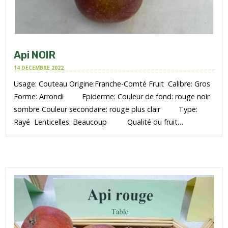
Api NOIR
14 DÉCEMBRE 2022
Usage: Couteau Origine:Franche-Comté Fruit Calibre: Gros
Forme: Arrondi Epiderme: Couleur de fond: rouge noir
sombre Couleur secondaire: rouge plus clair Type:
Rayé Lenticelles: Beaucoup Qualité du fruit…