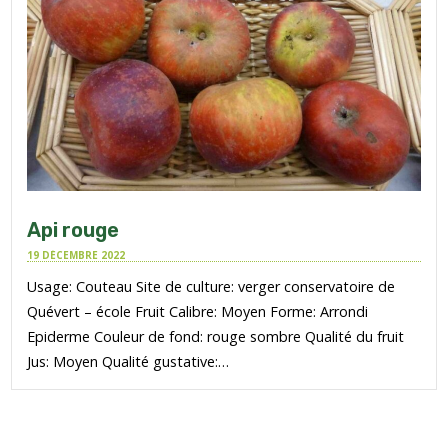
Api rouge
19 DÉCEMBRE 2022
Usage: Couteau Site de culture: verger conservatoire de
Quévert – école Fruit Calibre: Moyen Forme: Arrondi
Epiderme Couleur de fond: rouge sombre Qualité du fruit
Jus: Moyen Qualité gustative:…