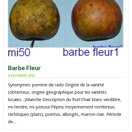
Barbe Fleur
8 DÉCEMBRE 2025
Synonymes: pomme de rado Origine de la variété
(obtenteur, origine géographique pour les variétés
locales…)Manche Description du fruit:Chair blanc-verdâtre,
mi-tendre, mi-juteuse.Pépins moyennement nombreux,
rachitiques (plats), pointus, allongés, marron-clair. Période
de…