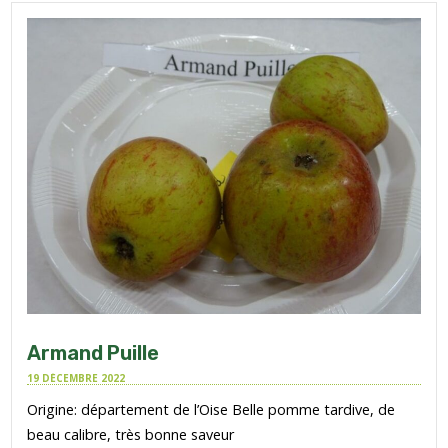
Armand Puille
19 DÉCEMBRE 2022
Origine: département de l’Oise Belle pomme tardive, de
beau calibre, très bonne saveur