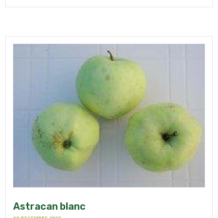
Astracan blanc