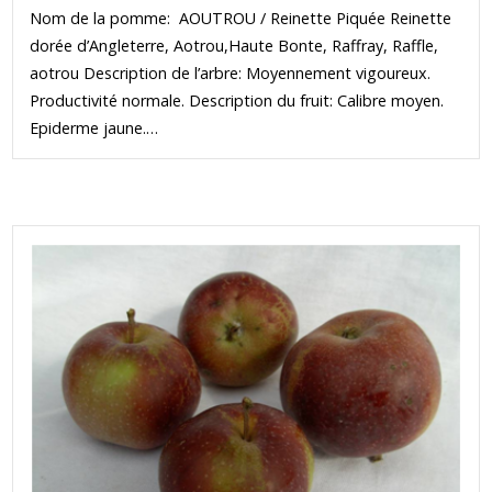
Nom de la pomme: AOUTROU / Reinette Piquée Reinette
dorée d’Angleterre, Aotrou,Haute Bonte, Raffray, Raffle,
aotrou Description de l’arbre: Moyennement vigoureux.
Productivité normale. Description du fruit: Calibre moyen.
Epiderme jaune.…