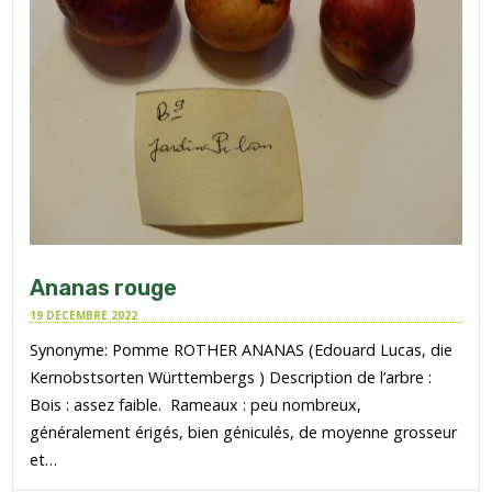
Ananas rouge
19 DÉCEMBRE 2022
Synonyme: Pomme ROTHER ANANAS (Edouard Lucas, die
Kernobstsorten Württembergs ) Description de l’arbre :
Bois : assez faible. Rameaux : peu nombreux,
généralement érigés, bien géniculés, de moyenne grosseur
et…