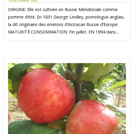
19 DÉCEMBRE 2022
ORIGINE: Elle est cultivée en Russie Méridionale comme
pomme d’été. En 1831 George Lindley, pomologue anglais,
la dit originaire des environs d’Astracan Russie d’Europe.
MATURITÉ.CONSOMMATION: Fin juillet. EN 1994 dans…