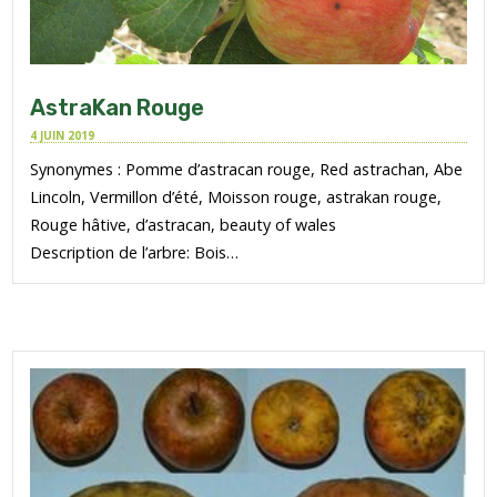
AstraKan Rouge
4 JUIN 2019
Synonymes : Pomme d’astracan rouge, Red astrachan, Abe
Lincoln, Vermillon d’été, Moisson rouge, astrakan rouge,
Rouge hâtive, d’astracan, beauty of wales
Description de l’arbre: Bois…