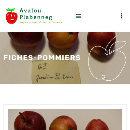
FICHES-POMMIERS