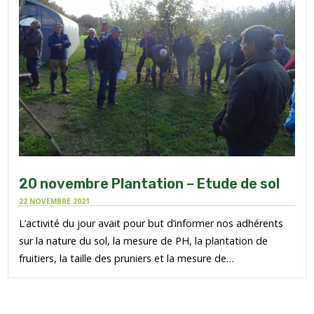
20 novembre Plantation – Etude de sol
22 NOVEMBRE 2021
L’activité du jour avait pour but d’informer nos adhérents
sur la nature du sol, la mesure de PH, la plantation de
fruitiers, la taille des pruniers et la mesure de…