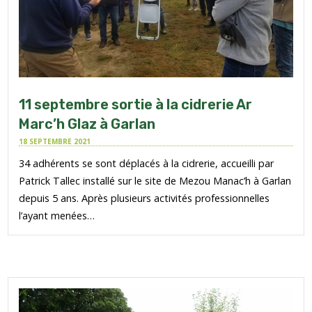
11 septembre sortie à la cidrerie Ar
Marc’h Glaz à Garlan
18 SEPTEMBRE 2021
34 adhérents se sont déplacés à la cidrerie, accueilli par
Patrick Tallec installé sur le site de Mezou Manac’h à Garlan
depuis 5 ans. Après plusieurs activités professionnelles
l’ayant menées…