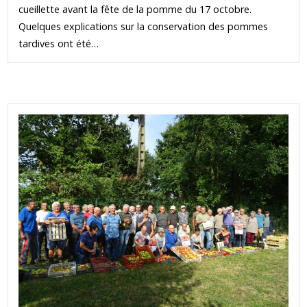
cueillette avant la fête de la pomme du 17 octobre.
Quelques explications sur la conservation des pommes
tardives ont été…