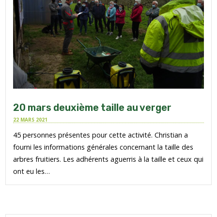
20 mars deuxième taille au verger
22 MARS 2021
45 personnes présentes pour cette activité. Christian a
fourni les informations générales concernant la taille des
arbres fruitiers. Les adhérents aguerris à la taille et ceux qui
ont eu les…