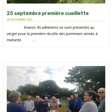
25 septembre première cueillette
28 SEPTEMBRE 2021
Environ 45 adhérents se sont présentés au
verger pour la première récolte des pommiers arrivés à
maturité. …