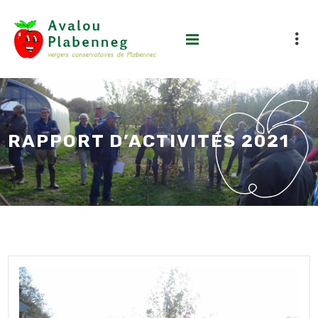
RAPPORT D’ACTIVITÉS 2021