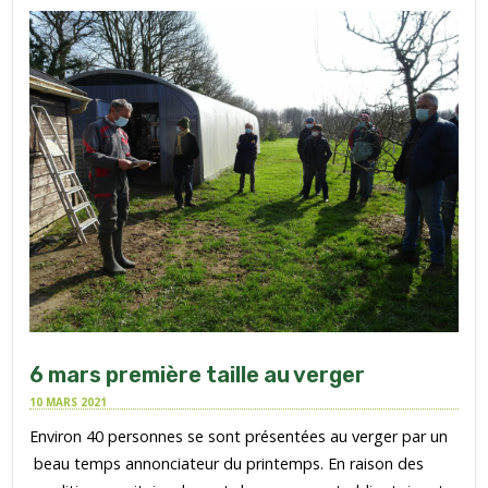
6 mars première taille au verger
10 MARS 2021
Environ 40 personnes se sont présentées au verger par un
beau temps annonciateur du printemps. En raison des