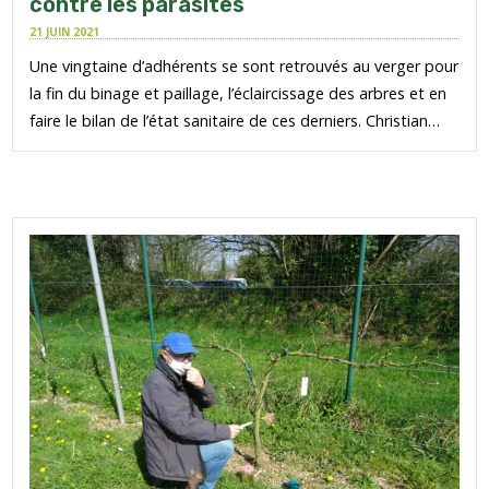
contre les parasites
21 JUIN 2021
Une vingtaine d’adhérents se sont retrouvés au verger pour
la fin du binage et paillage, l’éclaircissage des arbres et en
faire le bilan de l’état sanitaire de ces derniers. Christian…