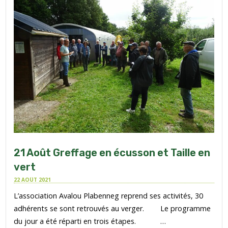
21 Août Greffage en écusson et Taille en
vert
22 AOÛT 2021
L’association Avalou Plabenneg reprend ses activités, 30
adhérents se sont retrouvés au verger. Le programme
du jour a été réparti en trois étapes. …