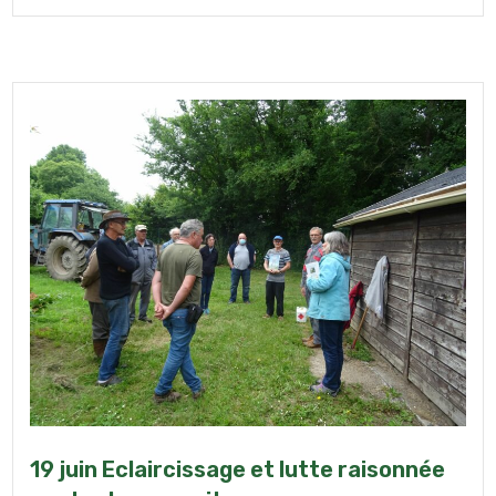
19 juin Eclaircissage et lutte raisonnée