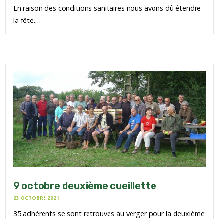
En raison des conditions sanitaires nous avons dû étendre
la fête.…
9 octobre deuxième cueillette
23 OCTOBRE 2021
35 adhérents se sont retrouvés au verger pour la deuxième