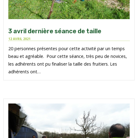
3 avril dernière séance de taille
12 AVRIL 2021
20 personnes présentes pour cette activité par un temps
beau et agréable. Pour cette séance, très peu de novices,
les adhérents ont pu finaliser la taille des fruitiers. Les
adhérents ont…