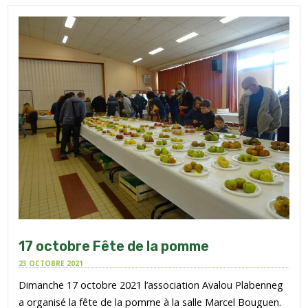
17 octobre Fête de la pomme
23 OCTOBRE 2021
Dimanche 17 octobre 2021 l’association Avalou Plabenneg
a organisé la fête de la pomme à la salle Marcel Bouguen.