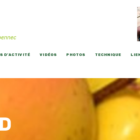
 D’ACTIVITÉ
VIDÉOS
PHOTOS
TECHNIQUE
LIE
D