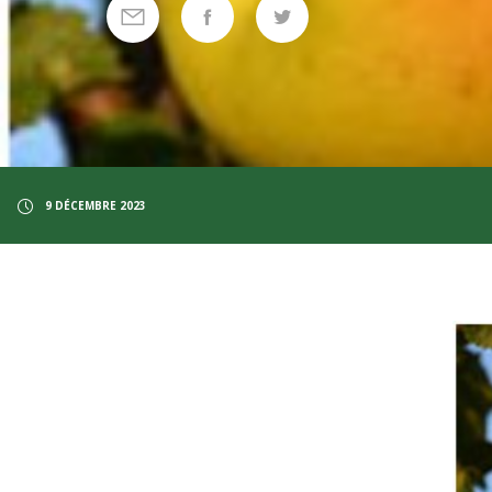
9 DÉCEMBRE 2023