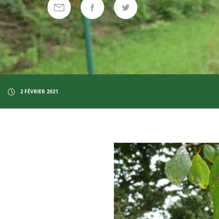
2 FÉVRIER 2021