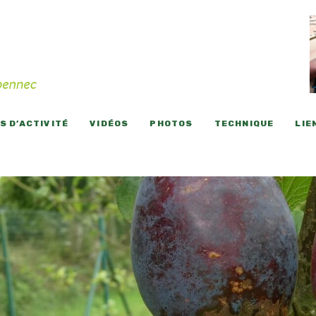
 D’ACTIVITÉ
VIDÉOS
PHOTOS
TECHNIQUE
LIE