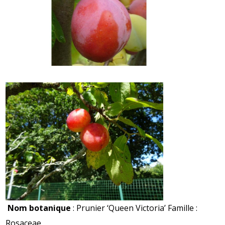
Nom botanique
: Prunier ‘Queen Victoria’ Famille :
Rosaceae