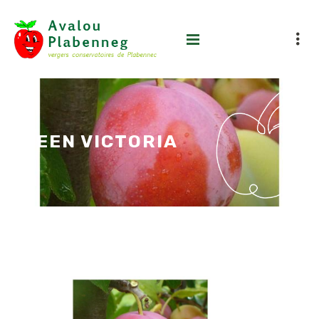
QUEEN VICTORIA