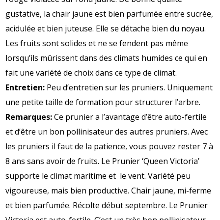
gustative, la chair jaune est bien parfumée entre sucrée,
acidulée et bien juteuse. Elle se détache bien du noyau.
Les fruits sont solides et ne se fendent pas même
lorsqu’ils mûrissent dans des climats humides ce qui en
fait une variété de choix dans ce type de climat.
Entretien:
Peu d’entretien sur les pruniers. Uniquement
une petite taille de formation pour structurer l’arbre.
Remarques:
Ce prunier a l’avantage d’être auto-fertile
et d’être un bon pollinisateur des autres pruniers. Avec
les pruniers il faut de la patience, vous pouvez rester 7 à
8 ans sans avoir de fruits. Le Prunier ‘Queen Victoria’
supporte le climat maritime et le vent. Variété peu
vigoureuse, mais bien productive. Chair jaune, mi-ferme
et bien parfumée. Récolte début septembre. Le Prunier