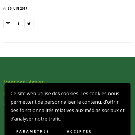
30 JUIN 2017
Mentions Légales
Ce site web utilise des cookies. Les cookies nous
Politique de confidentialité et de protection des données
permettent de personnaliser le contenu, d’offrir
personnelles
des fonctionnalités relatives aux médias sociaux et
d’analyser notre trafic.
PARAMÈTRES
ACCEPTER