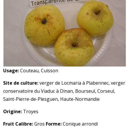
Usage:
Couteau, Cuisson
Site de culture:
verger de Locmaria à Plabennec, verger
conservatoire du Viaduc à Dinan, Bourseul, Corseul,
Saint-Pierre-de-Plesguen, Haute-Normandie
Origine:
Troyes
Fruit Calibre:
Gros
Forme:
Conique arrondi