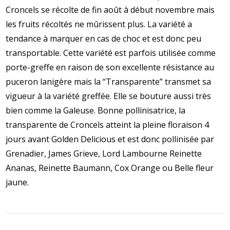
Croncels se récolte de fin août à début novembre mais
les fruits récoltés ne mûrissent plus. La variété a
tendance à marquer en cas de choc et est donc peu
transportable.
Cette variété est parfois utilisée comme
porte-greffe en raison de son excellente résistance au
puceron lanigère mais la “Transparente” transmet sa
vigueur à la variété greffée. Elle se bouture aussi très
bien comme la Galeuse.
Bonne pollinisatrice, la
transparente de Croncels atteint la pleine floraison 4
jours avant Golden Delicious et est donc pollinisée par
Grenadier, James Grieve, Lord Lambourne Reinette
Ananas, Reinette Baumann, Cox Orange ou Belle fleur
jaune.