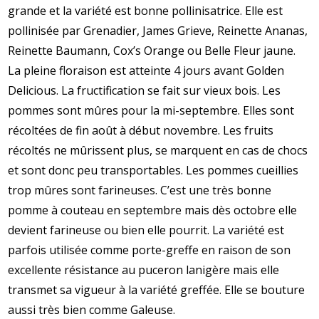
grande et la variété est bonne pollinisatrice. Elle est
pollinisée par Grenadier, James Grieve, Reinette Ananas,
Reinette Baumann, Cox’s Orange ou Belle Fleur jaune.
La pleine floraison est atteinte 4 jours avant Golden
Delicious. La fructification se fait sur vieux bois. Les
pommes sont mûres pour la mi-septembre. Elles sont
récoltées de fin août à début novembre. Les fruits
récoltés ne mûrissent plus, se marquent en cas de chocs
et sont donc peu transportables. Les pommes cueillies
trop mûres sont farineuses. C’est une très bonne
pomme à couteau en septembre mais dès octobre elle
devient farineuse ou bien elle pourrit. La variété est
parfois utilisée comme porte-greffe en raison de son
excellente résistance au puceron lanigère mais elle
transmet sa vigueur à la variété greffée. Elle se bouture
aussi très bien comme Galeuse.