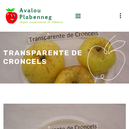
TRANSPARENTE DE
CRONCELS