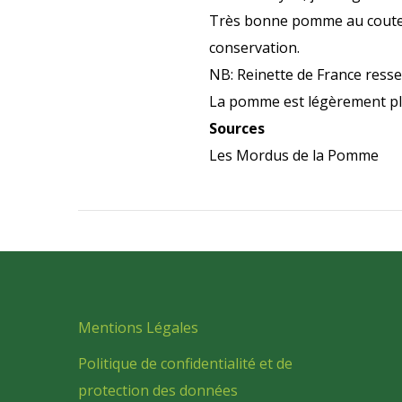
Très bonne pomme au couteau 
conservation.
NB: Reinette de France ress
La pomme est légèrement pl
Sources
Les Mordus de la Pomme
Mentions Légales
Politique de confidentialité et de
protection des données