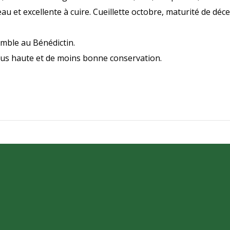
et excellente à cuire. Cueillette octobre, maturité de déce
emble au Bénédictin.
us haute et de moins bonne conservation.