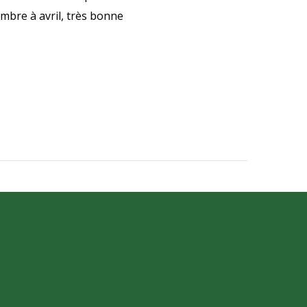
mbre à avril, très bonne