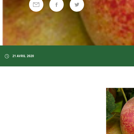
21 AVRIL 2020