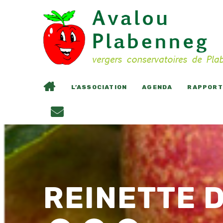
L’ASSOCIATION
AGENDA
RAPPORTS
REINETTE 