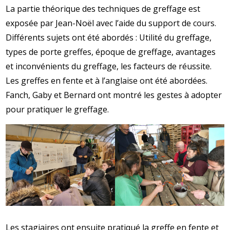
La partie théorique des techniques de greffage est
exposée par Jean-Noël avec l’aide du support de cours.
Différents sujets ont été abordés : Utilité du greffage,
types de porte greffes, époque de greffage, avantages
et inconvénients du greffage, les facteurs de réussite.
Les greffes en fente et à l’anglaise ont été abordées.
Fanch, Gaby et Bernard ont montré les gestes à adopter
pour pratiquer le greffage.
Les stagiaires ont ensuite pratiqué la greffe en fente et