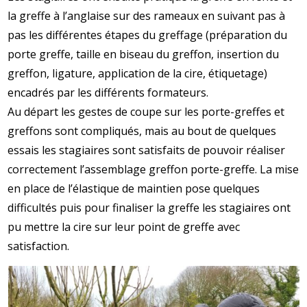
la greffe à l’anglaise sur des rameaux en suivant pas à
pas les différentes étapes du greffage (préparation du
porte greffe, taille en biseau du greffon, insertion du
greffon, ligature, application de la cire, étiquetage)
encadrés par les différents formateurs.
Au départ les gestes de coupe sur les porte-greffes et
greffons sont compliqués, mais au bout de quelques
essais les stagiaires sont satisfaits de pouvoir réaliser
correctement l’assemblage greffon porte-greffe. La mise
en place de l’élastique de maintien pose quelques
difficultés puis pour finaliser la greffe les stagiaires ont
pu mettre la cire sur leur point de greffe avec
satisfaction.