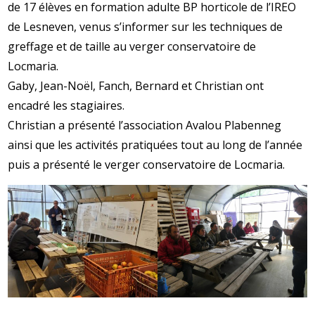
de 17 élèves en formation adulte BP horticole de l’IREO
de Lesneven, venus s’informer sur les techniques de
greffage et de taille au verger conservatoire de
Locmaria.
Gaby, Jean-Noël, Fanch, Bernard et Christian ont
encadré les stagiaires.
Christian a présenté l’association Avalou Plabenneg
ainsi que les activités pratiquées tout au long de l’année
puis a présenté le verger conservatoire de Locmaria.