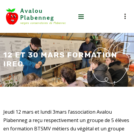
12 ET 30 MARS FORMATION
IREO
Jeudi 12 mars et lundi 3mars l’association Avalou
Plabenneg a reçu respectivement un groupe de 5 élèves
en formation BTSMV métiers du végétal et un groupe