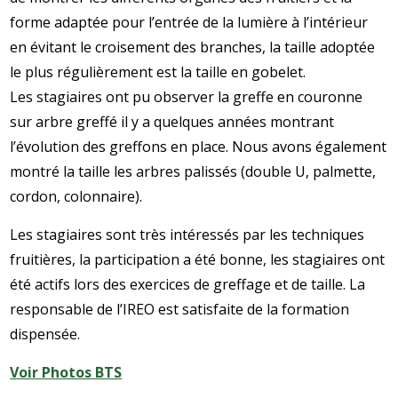
forme adaptée pour l’entrée de la lumière à l’intérieur
en évitant le croisement des branches, la taille adoptée
le plus régulièrement est la taille en gobelet.
Les stagiaires ont pu observer la greffe en couronne
sur arbre greffé il y a quelques années montrant
l’évolution des greffons en place. Nous avons également
montré la taille les arbres palissés (double U, palmette,
cordon, colonnaire).
Les stagiaires sont très intéressés par les techniques
fruitières, la participation a été bonne, les stagiaires ont
été actifs lors des exercices de greffage et de taille. La
responsable de l’IREO est satisfaite de la formation
dispensée.
Voir Photos BTS