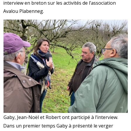
interview en breton sur les activités de l’association
Avalou Plabenneg.
Gaby, Jean-Noël et Robert ont participé à l’interview.
Dans un premier temps Gaby à présenté le verger