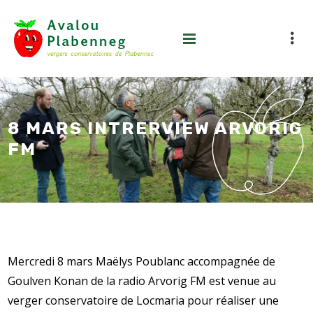
8 MARS INTRERVIEW ARVORIG
FM
Mercredi 8 mars Maëlys Poublanc accompagnée de
Goulven Konan de la radio Arvorig FM est venue au
verger conservatoire de Locmaria pour réaliser une