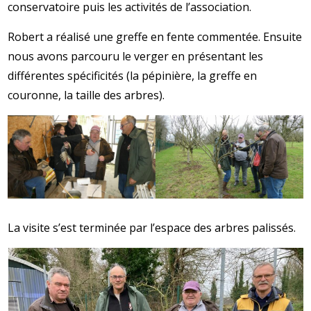
conservatoire puis les activités de l’association.
Robert a réalisé une greffe en fente commentée. Ensuite
nous avons parcouru le verger en présentant les
différentes spécificités (la pépinière, la greffe en
couronne, la taille des arbres).
La visite s’est terminée par l’espace des arbres palissés.