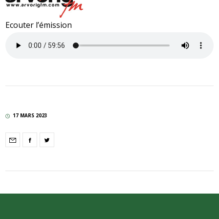
Ecouter l’émission
17 MARS 2023