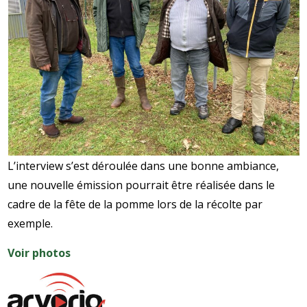
L’interview s’est déroulée dans une bonne ambiance,
une nouvelle émission pourrait être réalisée dans le
cadre de la fête de la pomme lors de la récolte par
exemple.
Voir photos