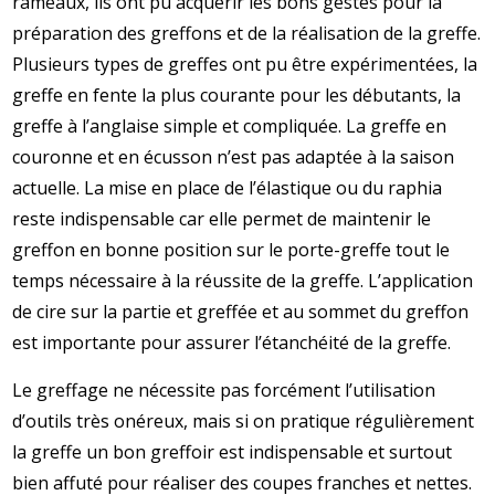
rameaux, ils ont pu acquérir les bons gestes pour la
préparation des greffons et de la réalisation de la greffe.
Plusieurs types de greffes ont pu être expérimentées, la
greffe en fente la plus courante pour les débutants, la
greffe à l’anglaise simple et compliquée. La greffe en
couronne et en écusson n’est pas adaptée à la saison
actuelle. La mise en place de l’élastique ou du raphia
reste indispensable car elle permet de maintenir le
greffon en bonne position sur le porte-greffe tout le
temps nécessaire à la réussite de la greffe. L’application
de cire sur la partie et greffée et au sommet du greffon
est importante pour assurer l’étanchéité de la greffe.
Le greffage ne nécessite pas forcément l’utilisation
d’outils très onéreux, mais si on pratique régulièrement
la greffe un bon greffoir est indispensable et surtout
bien affuté pour réaliser des coupes franches et nettes.