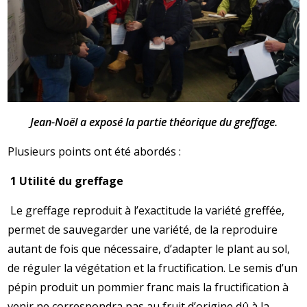
Jean-Noël a exposé la partie théorique du greffage.
Plusieurs points ont été abordés :
1 Utilité du greffage
Le greffage reproduit à l’exactitude la variété greffée,
permet de sauvegarder une variété, de la reproduire
autant de fois que nécessaire, d’adapter le plant au sol,
de réguler la végétation et la fructification. Le semis d’un
pépin produit un pommier franc mais la fructification à
venir ne correspondra pas au fruit d’origine dû à la