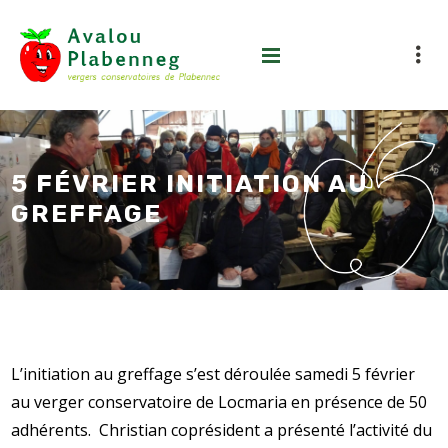
5 FÉVRIER INITIATION AU
GREFFAGE
L’initiation au greffage s’est déroulée samedi 5 février
au verger conservatoire de Locmaria en présence de 50
adhérents. Christian coprésident a présenté l’activité du