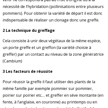
nécessité de l’hybridation (pollinisations entre plusieurs
pommiers). Pour obtenir la variété de départ il est donc
indispensable de réaliser un clonage donc une greffe.
2 La technique du greffage
Cela consiste à unir deux végétaux de la même espèce,
un porte greffe et un greffon (la variété choisie à
greffer) par un contact au niveau de la zone génératrice
(Cambium)
3 Les facteurs de réussite
Pour réussir la greffe il faut utiliser des plants de la
même famille par exemple pommier sur pommier,
poirier sur poirier etc.… et greffer en sève montante (en
fente, à l’anglaise, en couronne) au printemps ou en