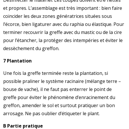
Désinfecter le matériel. Les coupes doivent être nettes
et propres. L’assemblage est très important : bien faire
coïncider les deux zones génératrices situées sous
l’écorce, bien ligaturer avec du raphia ou élastique. Pour
terminer recouvrir la greffe avec du mastic ou de la cire
pour l’étancher, la protéger des intempéries et éviter le
dessèchement du greffon.
7 Plantation
Une fois la greffe terminée reste la plantation, si
possible praliner le système racinaire (mélange terre –
bouse de vache), il ne faut pas enterrer le point de
greffe pour éviter le phénomène d’enracinement du
greffon, amender le sol et surtout pratiquer un bon
arrosage. Ne pas oublier d’étiqueter le plant.
B Partie pratique