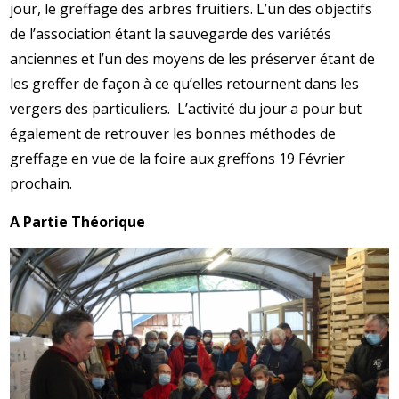
jour, le greffage des arbres fruitiers. L’un des objectifs
de l’association étant la sauvegarde des variétés
anciennes et l’un des moyens de les préserver étant de
les greffer de façon à ce qu’elles retournent dans les
vergers des particuliers. L’activité du jour a pour but
également de retrouver les bonnes méthodes de
greffage en vue de la foire aux greffons 19 Février
prochain.
A Partie Théorique