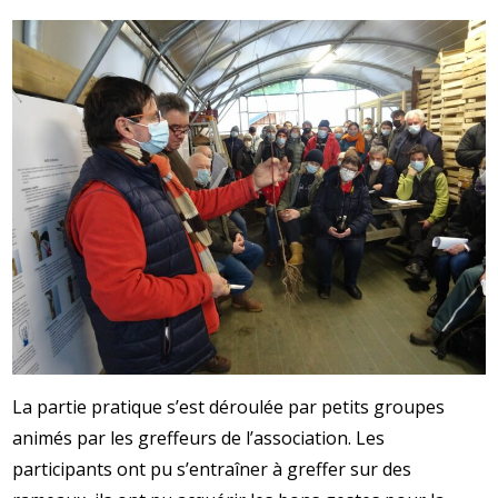
La partie pratique s’est déroulée par petits groupes
animés par les greffeurs de l’association.
Les
participants ont pu s’entraîner à greffer sur des