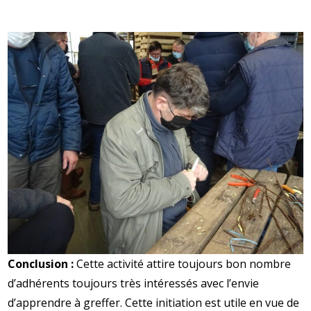
Conclusion :
Cette activité attire toujours bon nombre
d’adhérents toujours très intéressés avec l’envie
d’apprendre à greffer. Cette initiation est utile en vue de