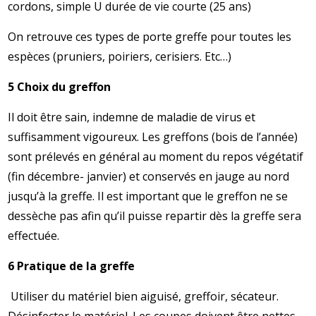
cordons, simple U durée de vie courte (25 ans)
On retrouve ces types de porte greffe pour toutes les
espèces (pruniers, poiriers, cerisiers. Etc…)
5 Choix du greffon
Il doit être sain, indemne de maladie de virus et
suffisamment vigoureux. Les greffons (bois de l’année)
sont prélevés en général au moment du repos végétatif
(fin décembre- janvier) et conservés en jauge au nord
jusqu’à la greffe. Il est important que le greffon ne se
dessèche pas afin qu’il puisse repartir dès la greffe sera
effectuée.
6 Pratique de la greffe
Utiliser du matériel bien aiguisé, greffoir, sécateur.