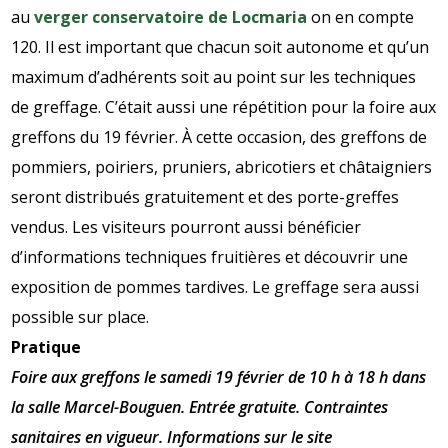
au
verger conservatoire de Locmaria
on en compte
120. Il est important que chacun soit autonome et qu’un
maximum d’adhérents soit au point sur les techniques
de greffage. C’était aussi une répétition pour la foire aux
greffons du 19 février. À cette occasion, des greffons de
pommiers, poiriers, pruniers, abricotiers et châtaigniers
seront distribués gratuitement et des porte-greffes
vendus. Les visiteurs pourront aussi bénéficier
d’informations techniques fruitières et découvrir une
exposition de pommes tardives. Le greffage sera aussi
possible sur place.
Pratique
Foire aux greffons le samedi 19 février de 10 h à 18 h dans
la salle Marcel-Bouguen. Entrée gratuite. Contraintes
sanitaires en vigueur. Informations sur le site