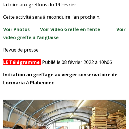
la foire aux greffons du 19 Février.
Cette activité sera à reconduire l’an prochain.
Voir Photos
Voir vidéo Greffe en fente
Voir
vidéo greffe à l’anglaise
Revue de presse
LE Télégramme
Publié le 08 février 2022 à 10h06
Initiation au greffage au verger conservatoire de
Locmaria à Plabennec