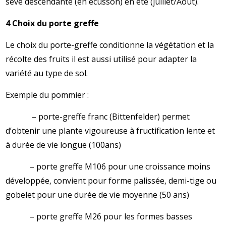
sève descendante (en écusson) en été (juillet/Août).
4 Choix du porte greffe
Le choix du porte-greffe conditionne la végétation et la
récolte des fruits il est aussi utilisé pour adapter la
variété au type de sol.
Exemple du pommier :
– porte-greffe franc (Bittenfelder) permet
d’obtenir une plante vigoureuse à fructification lente et
à durée de vie longue (100ans)
– porte greffe M106 pour une croissance moins
développée, convient pour forme palissée, demi-tige ou
gobelet pour une durée de vie moyenne (50 ans)
– porte greffe M26 pour les formes basses