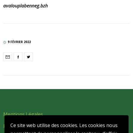
avalouplabenneg.bzh
9 FÉVRIER 2022
Mentions Légales
Ce site web utilise des cookies. Les cookies nous
Politique de confidentialité et de protection des données