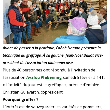
Avant de passer à la pratique, Fañch Hamon présente la
technique du greffage. À sa gauche, Jean-Noël Ballot vice-
président de l’association plabennecoise.
Plus de 40 personnes ont répondu à l’invitation de
l’association
Avalou Plabenneg
samedi 5 février à 14 h.
« L’activité du jour est le greffage », précise d’emblée
Christian Guiavarch, coprésident.
Pourquoi greffer ?
L’intérêt est de sauvegarder les variétés de pommiers,