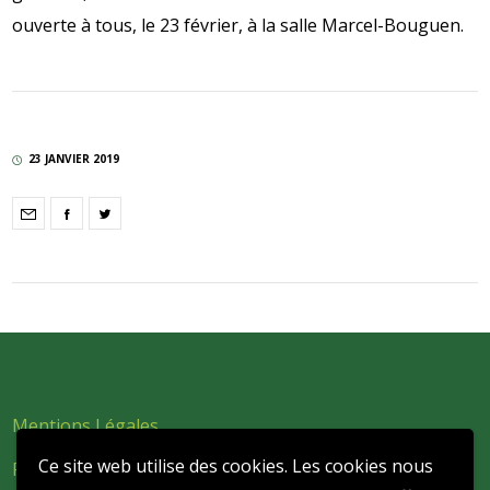
ouverte à tous, le 23 février, à la salle Marcel-Bouguen.
23 JANVIER 2019
Mentions Légales
Ce site web utilise des cookies. Les cookies nous
Politique de confidentialité et de protection des données