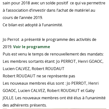
sain pour 2018 avec un solde positif ce qui va permettre
à l’association d’investir dans l’achat de matériel au
cours de l’année 2019.
Ce bilan est adopté à l’unanimité.
Jo Perrot a présenté le programme des activités de
2019.
Voir le programme
Puis est venu le temps de renouvellement des mandats:
Les membres sortants étant: Jo PERROT, Henri GOAOC,
Lucien CALVEZ, Robert ROUDAUT
Robert ROUDAUT ne se représente pas
Les nouveaux membres élus sont : Jo PERROT, Henri
GOAOC, Lucien CALVEZ, Robert ROUDAUT et Gaby
JOLLE. Les nouveaux membres ont été élus à l’unanimité
des adhérents présents.