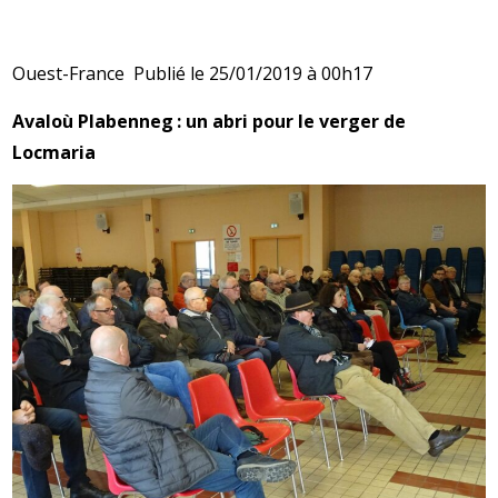
Ouest-France Publié le 25/01/2019 à 00h17
Avaloù Plabenneg : un abri pour le verger de
Locmaria