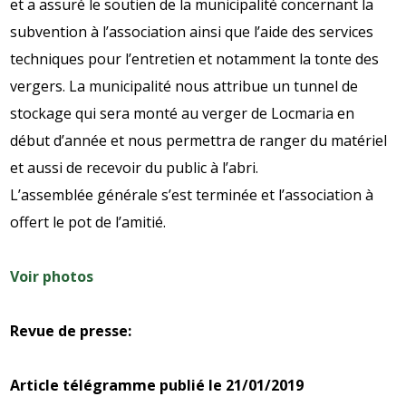
et a assuré le soutien de la municipalité concernant la
subvention à l’association ainsi que l’aide des services
techniques pour l’entretien et notamment la tonte des
vergers. La municipalité nous attribue un tunnel de
stockage qui sera monté au verger de Locmaria en
début d’année et nous permettra de ranger du matériel
et aussi de recevoir du public à l’abri.
L’assemblée générale s’est terminée et l’association à
offert le pot de l’amitié.
Voir photos
Revue de presse:
Article télégramme publié le 21/01/2019