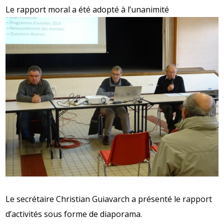
Le rapport moral a été adopté à l’unanimité
Le secrétaire Christian Guiavarch a présenté le rapport
d’activités sous forme de diaporama.