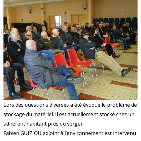
Lors des questions diverses a été évoqué le problème de
stockage du matériel. Il est actuellement stocké chez un
adhérent habitant près du verger.
Fabien GUIZIOU adjoint à l’environnement est intervenu