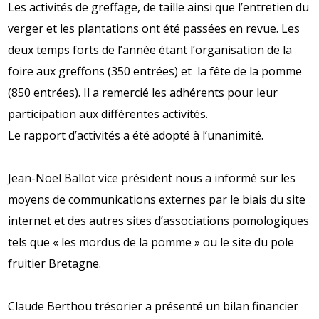
Les activités de greffage, de taille ainsi que l’entretien du
verger et les plantations ont été passées en revue. Les
deux temps forts de l’année étant l’organisation de la
foire aux greffons (350 entrées) et la fête de la pomme
(850 entrées). Il a remercié les adhérents pour leur
participation aux différentes activités.
Le rapport d’activités a été adopté à l’unanimité.
Jean-Noël Ballot vice président nous a informé sur les
moyens de communications externes par le biais du site
internet et des autres sites d’associations pomologiques
tels que « les mordus de la pomme » ou le site du pole
fruitier Bretagne.
Claude Berthou trésorier a présenté un bilan financier