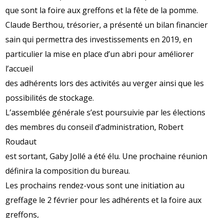
que sont la foire aux greffons et la fête de la pomme.
Claude Berthou, trésorier, a présenté un bilan financier
sain qui permettra des investissements en 2019, en
particulier la mise en place d’un abri pour améliorer
l’accueil
des adhérents lors des activités au verger ainsi que les
possibilités de stockage.
L’assemblée générale s’est poursuivie par les élections
des membres du conseil d’administration, Robert
Roudaut
est sortant, Gaby Jollé a été élu. Une prochaine réunion
définira la composition du bureau.
Les prochains rendez-vous sont une initiation au
greffage le 2 février pour les adhérents et la foire aux
greffons,