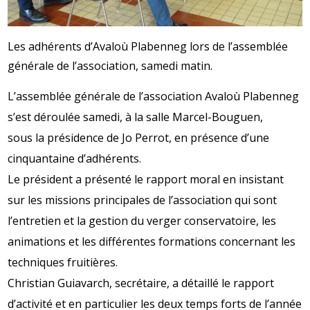
Les adhérents d’Avaloù Plabenneg lors de l’assemblée
générale de l’association, samedi matin.
L’assemblée générale de l’association Avaloù Plabenneg
s’est déroulée samedi, à la salle Marcel-Bouguen,
sous la présidence de Jo Perrot, en présence d’une
cinquantaine d’adhérents.
Le président a présenté le rapport moral en insistant
sur les missions principales de l’association qui sont
l’entretien et la gestion du verger conservatoire, les
animations et les différentes formations concernant les
techniques fruitières.
Christian Guiavarch, secrétaire, a détaillé le rapport
d’activité et en particulier les deux temps forts de l’année