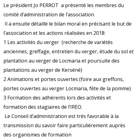
Le président Jo PERROT a présenté les membres du
comité d’administration de l’association.
Il a ensuite détaillé le bilan moral en précisant le but de
l’association et les actions réalisées en 2018:
1 Les activités du verger (recherche de variétés
anciennes, greffage, entretien du verger, étude du sol et
plantation au verger de Locmaria et poursuite des
plantations au verger de Kerséné)
2 Animations et portes ouvertes (foire aux greffons,
portes ouvertes au verger Locmaria, fête de la pomme)
3 Formation des adhérents lors des activités et
formation des stagiaires de l’IREO.
Le Conseil d’administration est très favorable à la
transmission du savoir faire particulièrement auprès
des organismes de formation