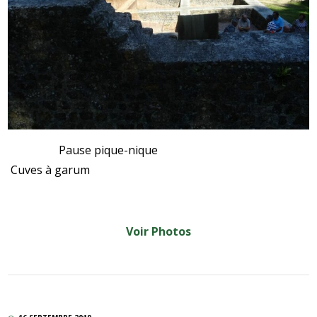
Pause pique-nique
Cuves à garum
Voir Photos