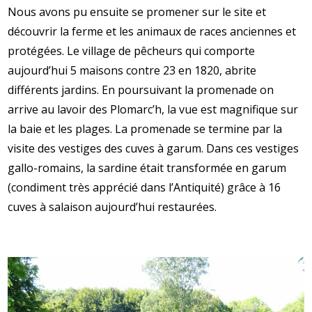
Nous avons pu ensuite se promener sur le site et
découvrir la ferme et les animaux de races anciennes et
protégées. Le village de pêcheurs qui comporte
aujourd’hui 5 maisons contre 23 en 1820, abrite
différents jardins. En poursuivant la promenade on
arrive au lavoir des Plomarc’h, la vue est magnifique sur
la baie et les plages. La promenade se termine par la
visite des vestiges des cuves à garum. Dans ces vestiges
gallo-romains, la sardine était transformée en garum
(condiment très apprécié dans l’Antiquité) grâce à 16
cuves à salaison aujourd’hui restaurées.