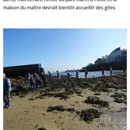
maison du maître devrait bientôt accueillir des gites.