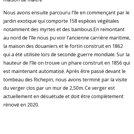
Nous avons ensuite parcouru l’île en commençant par le
jardin exotique qui comporte 158 espèces végétales
notamment des myrtes et des bambous.
En remontant
au nord de l’île nous pu voir l’ancienne carrière maritime,
la maison des douaniers et le fortin construit en 1862
qui a été utilisée lors de seconde guerre mondiale. Sur la
hauteur de l’île on trouve un phare construit en 1856 qui
est maintenant automatisé. Après être passé devant le
tombeau des Richepin, nous avons terminé par la visite
du verger clos par un mur de 2,50m. Ce verger est
actuellement en désuétude et doit être complètement
rénové en 2020.