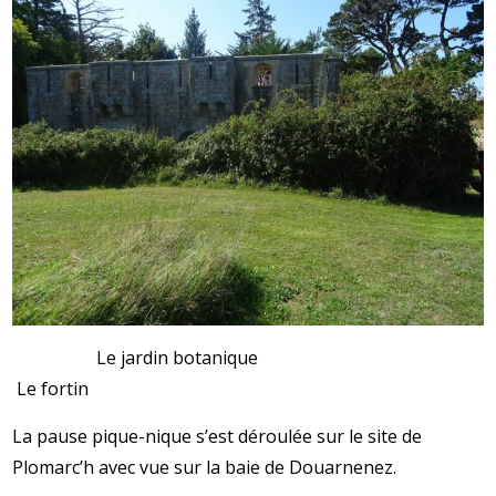
Le jardin botanique
Le fortin
La pause pique-nique s’est déroulée sur le site de
Plomarc’h avec vue sur la baie de Douarnenez.