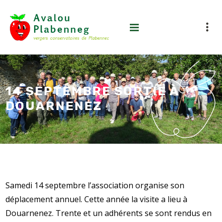
14 SEPTEMBRE SORTIE À
DOUARNENEZ
Samedi 14 septembre l’association organise son
déplacement annuel. Cette année la visite a lieu à
Douarnenez. Trente et un adhérents se sont rendus en