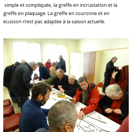
simple et compliquée, la greffe en incrustation et la
greffe en plaquage. La greffe en couronne et en
écusson n’est pas adaptée à la saison actuelle.