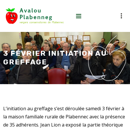
3 FÉVRIER INITIATION AU
GREFFAGE
L’initiation au greffage s’est déroulée samedi 3 février à
la maison familiale rurale de Plabennec avec la présence
de 35 adhérents. Jean Lion a exposé la partie théorique