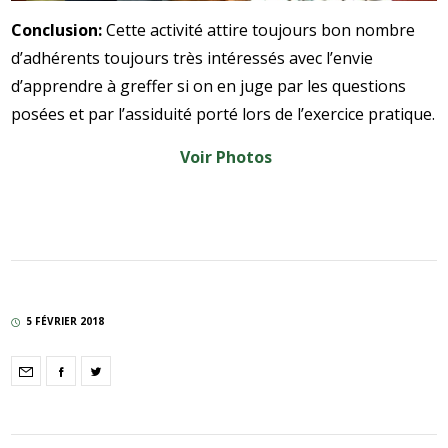
Conclusion:
Cette activité attire toujours bon nombre
d’adhérents toujours très intéressés avec l’envie
d’apprendre à greffer si on en juge par les questions
posées et par l’assiduité porté lors de l’exercice pratique.
Voir Photos
5 FÉVRIER 2018