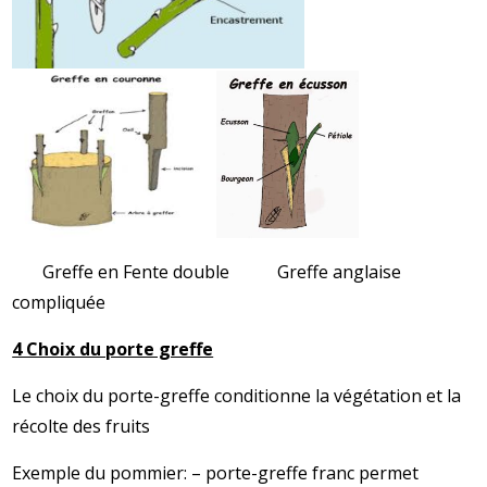
Greffe en Fente double Greffe anglaise
compliquée
4 Choix du porte greffe
Le choix du porte-greffe conditionne la végétation et la
récolte des fruits
Exemple du pommier: – porte-greffe franc permet