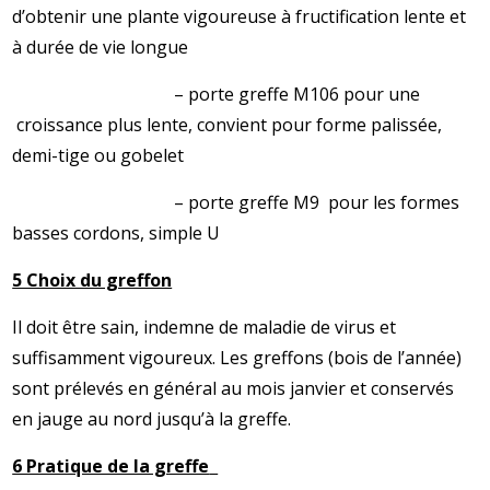
d’obtenir une plante vigoureuse à fructification lente et
à durée de vie longue
– porte greffe M106 pour une
croissance plus lente, convient pour forme palissée,
demi-tige ou gobelet
– porte greffe M9 pour les formes
basses cordons, simple U
5 Choix du greffon
Il doit être sain, indemne de maladie de virus et
suffisamment vigoureux. Les greffons (bois de l’année)
sont prélevés en général au mois janvier et conservés
en jauge au nord jusqu’à la greffe.
6 Pratique de la greffe