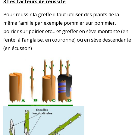
3 Les facteurs de réussite
Pour réussir la greffe il faut utiliser des plants de la
même famille par exemple pommier sur pommier,
poirier sur poirier etc… et greffer en sève montante (en
fente, à l’anglaise, en couronne) ou en sève descendante
(en écusson)