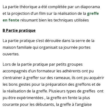
La partie théorique a été complétée par un diaporama
et la projection d’un film sur la réalisation de la
greffe
en fente
résumant bien les techniques utilisées
B Partie pratique
La partie pratique s’est déroulée dans la serre de la
maison familiale qui organisait sa journée portes
ouvertes.
Lors de la partie pratique par petits groupes
accompagnés d’un formateur les adhérents ont pu
s’entrainer à greffer sur des rameaux, ils ont pu acquérir
les bons gestes pour la préparation des greffons et de
la réalisation de la greffe. Plusieurs types de greffes ont
pu être expérimentées , la greffe en fente la plus
courante pour les débutants, la greffe à l’anglaise