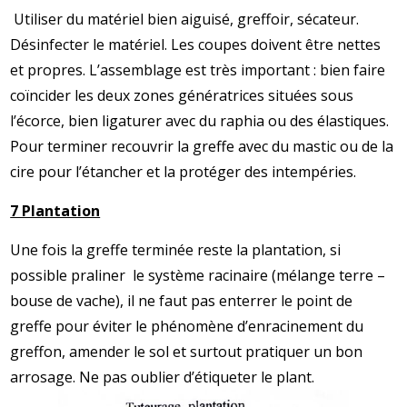
Utiliser du matériel bien aiguisé, greffoir, sécateur.
Désinfecter le matériel. Les coupes doivent être nettes
et propres. L’assemblage est très important : bien faire
coïncider les deux zones génératrices situées sous
l’écorce, bien ligaturer avec du raphia ou des élastiques.
Pour terminer recouvrir la greffe avec du mastic ou de la
cire pour l’étancher et la protéger des intempéries.
7 Plantation
Une fois la greffe terminée reste la plantation, si
possible praliner le système racinaire (mélange terre –
bouse de vache), il ne faut pas enterrer le point de
greffe pour éviter le phénomène d’enracinement du
greffon, amender le sol et surtout pratiquer un bon
arrosage. Ne pas oublier d’étiqueter le plant.