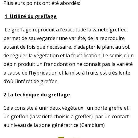
Plusieurs points ont été abordés:
1 Utilité du greffage
Le greffage reproduit à l’exactitude la variété greffée,
permet de sauvegarder une variété, de la reproduire
autant de fois que nécessaire, d’adapter le plant au sol,
de réguler la végétation et la fructification. Le semis d’un
pépin produit un franc dont on ne connait pas la variété
a cause de l’hybridation et la mise à fruits est très lente
d’où l’intérêt de greffer.
2 La technique du greffage
Cela consiste à unir deux végétaux , un porte greffe et
un greffon (la variété choisie à greffer) par un contact
au niveau de la zone génératrice (Cambium)