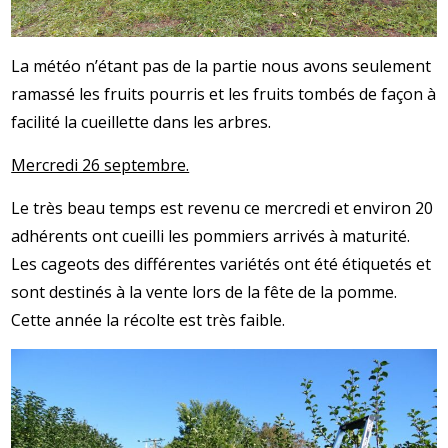
La météo n’étant pas de la partie nous avons seulement
ramassé les fruits pourris et les fruits tombés de façon à
facilité la cueillette dans les arbres.
Mercredi 26 septembre.
Le très beau temps est revenu ce mercredi et environ 20
adhérents ont cueilli les pommiers arrivés à maturité.
Les cageots des différentes variétés ont été étiquetés et
sont destinés à la vente lors de la fête de la pomme.
Cette année la récolte est très faible.