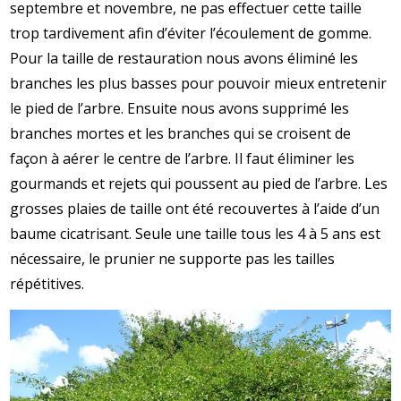
septembre et novembre, ne pas effectuer cette taille
trop tardivement afin d’éviter l’écoulement de gomme.
Pour la taille de restauration nous avons éliminé les
branches les plus basses pour pouvoir mieux entretenir
le pied de l’arbre. Ensuite nous avons supprimé les
branches mortes et les branches qui se croisent de
façon à aérer le centre de l’arbre. Il faut éliminer les
gourmands et rejets qui poussent au pied de l’arbre. Les
grosses plaies de taille ont été recouvertes à l’aide d’un
baume cicatrisant. Seule une taille tous les 4 à 5 ans est
nécessaire, le prunier ne supporte pas les tailles
répétitives.