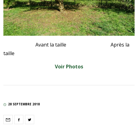
Avant la taille Après la
taille
Voir Photos
28 SEPTEMBRE 2018