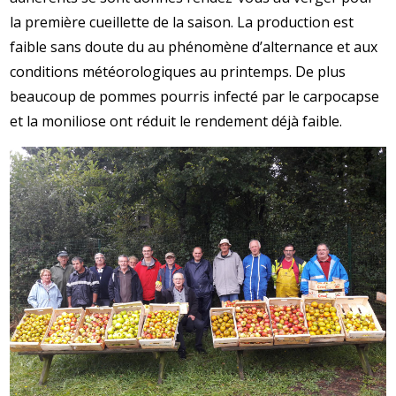
la première cueillette de la saison. La production est
faible sans doute du au phénomène d’alternance et aux
conditions météorologiques au printemps. De plus
beaucoup de pommes pourris infecté par le carpocapse
et la moniliose ont réduit le rendement déjà faible.