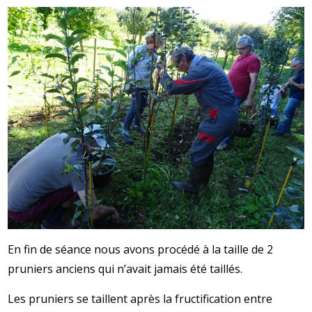
En fin de séance nous avons procédé à la taille de 2
pruniers anciens qui n’avait jamais été taillés.
Les pruniers se taillent après la fructification entre