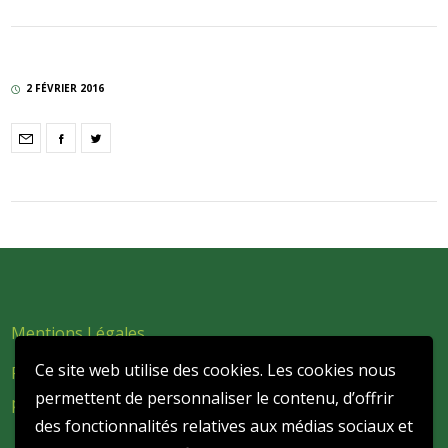
2 FÉVRIER 2016
Mentions Légales
Ce site web utilise des cookies. Les cookies nous
Politique de confidentialité et de protection des données
permettent de personnaliser le contenu, d’offrir
personnelles
des fonctionnalités relatives aux médias sociaux et