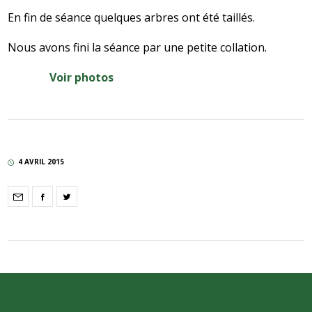
En fin de séance quelques arbres ont été taillés.
Nous avons fini la séance par une petite collation.
Voir photos
4 AVRIL 2015