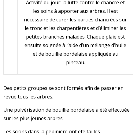
Activité du jour: la lutte contre le chancre et
les soins à apporter aux arbres. Il est
nécessaire de curer les parties chancrées sur
le tronc et les charpentières et d’éliminer les
petites branches malades. Chaque plaie est
ensuite soignée à l’aide d’un mélange d’huile
et de bouillie bordelaise appliquée au
pinceau.
Des petits groupes se sont formés afin de passer en
revue tous les arbres.
Une pulvérisation de bouillie bordelaise a été effectuée
sur les plus jeunes arbres.
Les scions dans la pépinière ont été taillés.