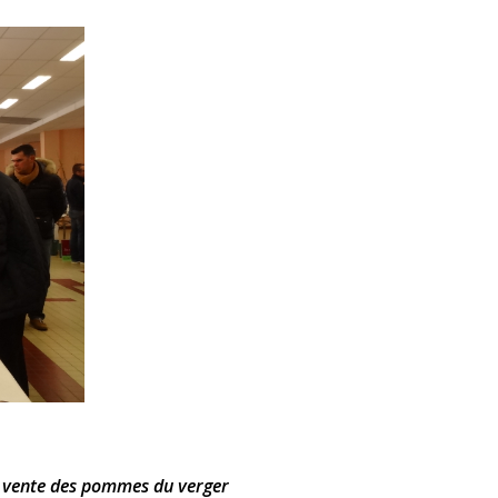
, vente des pommes du verger