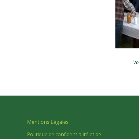
Vo
Mentions Légales
Politique de confidentialité et de