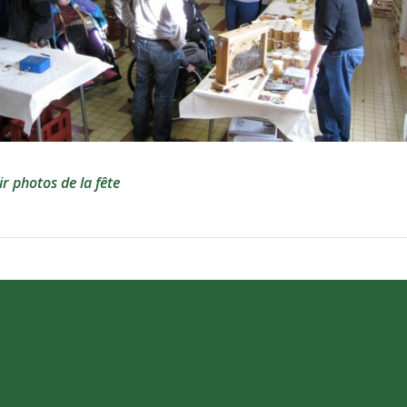
ir photos de la fête