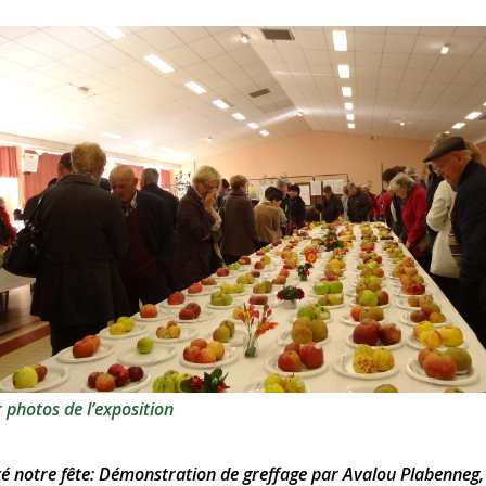
r photos de l’exposition
té notre fête: Démonstration de greffage par Avalou Plabenneg