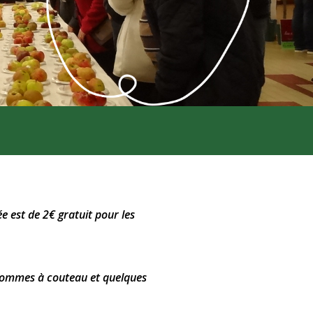
e est de 2€ gratuit pour les
pommes à couteau et quelques