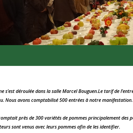
e s’est déroulée dans la salle Marcel Bouguen.Le tarif de l’entré
u. Nous avons comptabilisé 500 entrées à notre manifestation.
omptait près de 300 variétés de pommes principalement des 
teurs sont venus avec leurs pommes afin de les identifier.