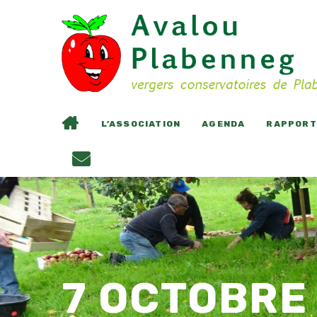
L’ASSOCIATION
AGENDA
RAPPORTS
7 OCTOBRE