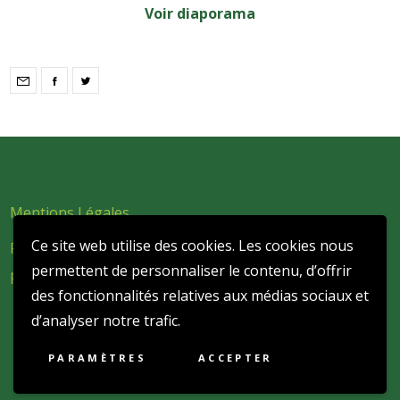
Voir diaporama
Mentions Légales
Ce site web utilise des cookies. Les cookies nous
Politique de confidentialité et de protection des données
permettent de personnaliser le contenu, d’offrir
personnelles
des fonctionnalités relatives aux médias sociaux et
d’analyser notre trafic.
PARAMÈTRES
ACCEPTER