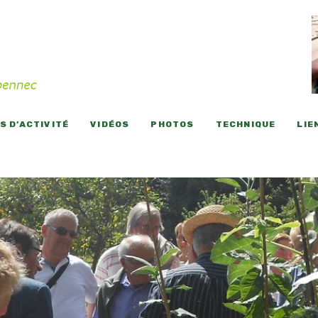
 D’ACTIVITÉ
VIDÉOS
PHOTOS
TECHNIQUE
LIE