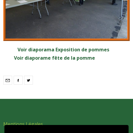
Voir diaporama Exposition de pommes
Voir diaporame fête de la pomme
Mentions Légales