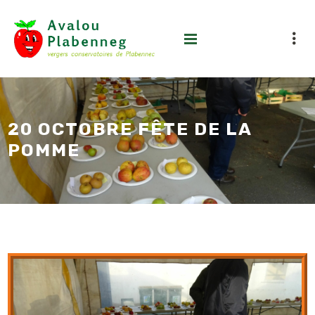
20 OCTOBRE FÊTE DE LA
POMME