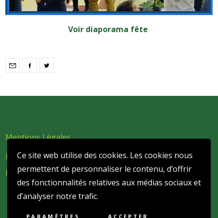
Voir diaporama fête
Mentions Légales
Ce site web utilise des cookies. Les cookies nous
Politique de confidentialité et de protection des données
permettent de personnaliser le contenu, d’offrir
personnelles
des fonctionnalités relatives aux médias sociaux et
d’analyser notre trafic.
PARAMÈTRES
ACCEPTER