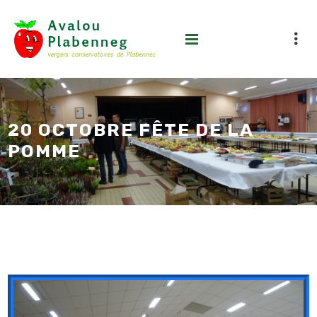
20 OCTOBRE FÊTE DE LA
POMME