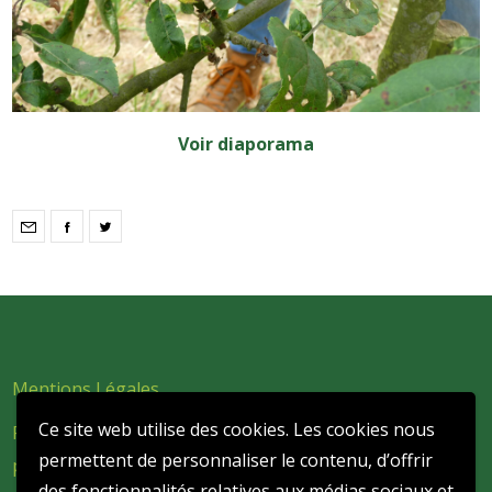
Voir diaporama
Mentions Légales
Ce site web utilise des cookies. Les cookies nous
Politique de confidentialité et de protection des données
permettent de personnaliser le contenu, d’offrir
personnelles
des fonctionnalités relatives aux médias sociaux et