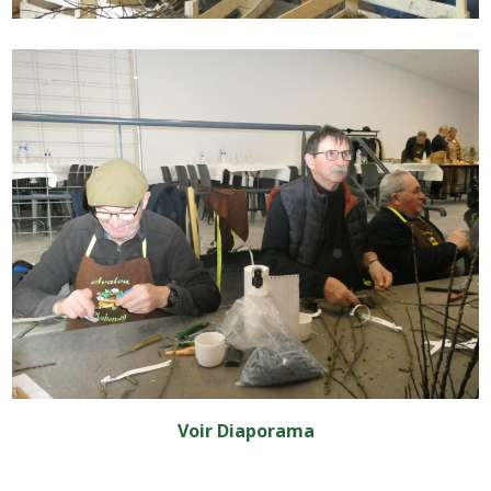
Voir Diaporama