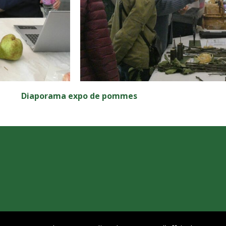
–
Diaporama expo de pommes