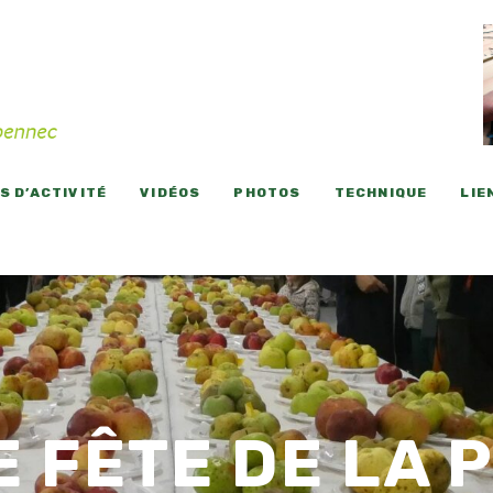
 D’ACTIVITÉ
VIDÉOS
PHOTOS
TECHNIQUE
LIE
E FÊTE DE LA