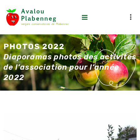
PHOTOS 2022
Diaporamas photos des activités
de l’association pour l’année
2022