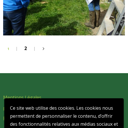
2
1
Mentions Légales
Ce site web utilise des cookies. Les cookies nous
Politique de confidentialité et de protection des données
permettent de personnaliser le contenu, d’offrir
personnelles
des fonctionnalités relatives aux médias sociaux et