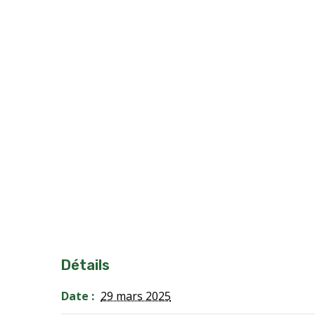
Détails
Date :
29 mars 2025