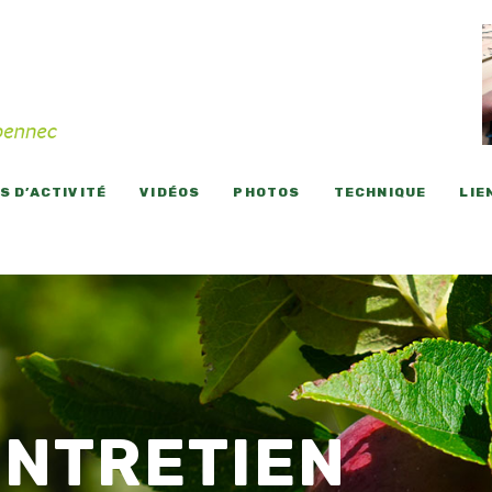
 D’ACTIVITÉ
VIDÉOS
PHOTOS
TECHNIQUE
LIE
ENTRETIEN