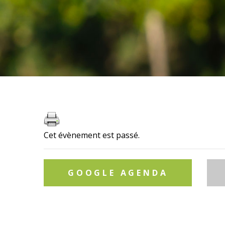
Cet évènement est passé.
GOOGLE AGENDA