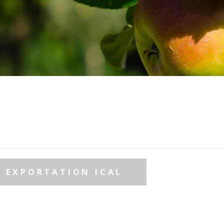
EXPORTATION ICAL