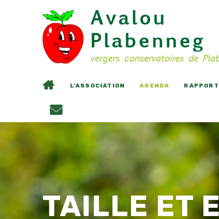
L’ASSOCIATION
AGENDA
RAPPORTS
TAILLE ET 