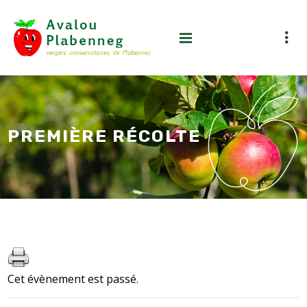
PREMIÈRE RÉCOLTE
Cet évènement est passé.