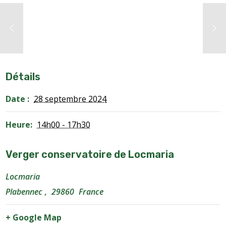
Détails
Date :
28 septembre 2024
Heure:
14h00 - 17h30
Verger conservatoire de Locmaria
Locmaria
Plabennec
,
29860
France
+ Google Map