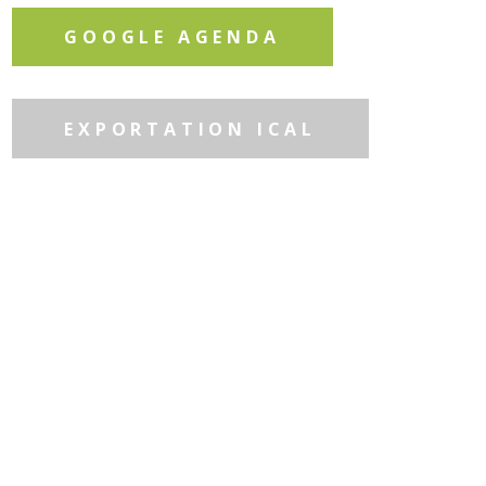
GOOGLE AGENDA
EXPORTATION ICAL