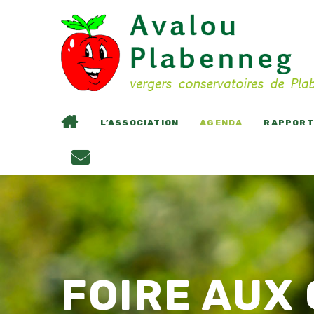
L’ASSOCIATION
AGENDA
RAPPORTS
FOIRE AUX