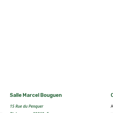
Salle Marcel Bouguen
15 Rue du Penquer
A