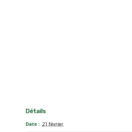
Détails
Date :
21 février