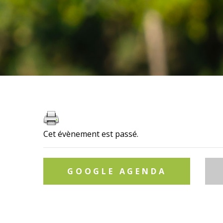
Cet évènement est passé.
GOOGLE AGENDA