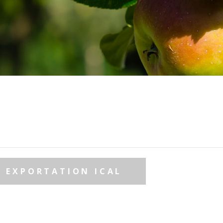
EXPORTATION ICAL